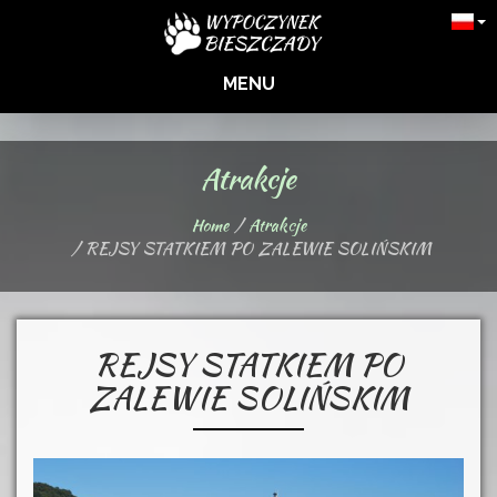
MENU
Atrakcje
Home
Atrakcje
REJSY STATKIEM PO ZALEWIE SOLIŃSKIM
REJSY STATKIEM PO
ZALEWIE SOLIŃSKIM