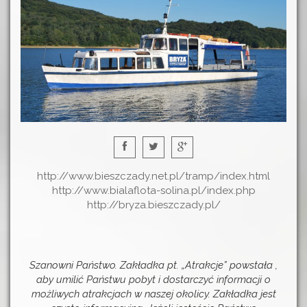
http://www.bieszczady.net.pl/tramp/index.html
http://www.bialaflota-solina.pl/index.php
http://bryza.bieszczady.pl/
Szanowni Państwo. Zakładka pt. „Atrakcje” powstała ,
aby umilić Państwu pobyt i dostarczyć informacji o
możliwych atrakcjach w naszej okolicy. Zakładka jest