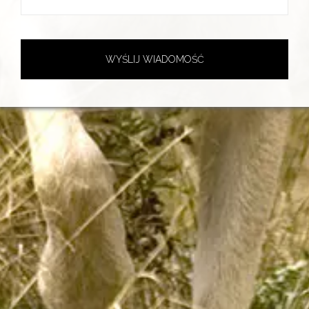
WYŚLIJ WIADOMOŚĆ