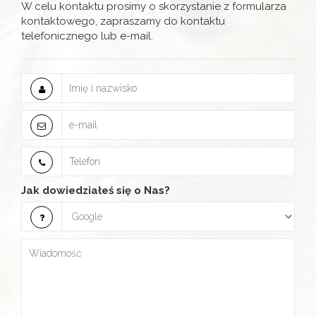
W celu kontaktu prosimy o skorzystanie z formularza
kontaktowego, zapraszamy do kontaktu
telefonicznego lub e-mail.
Jak dowiedziałeś się o Nas?