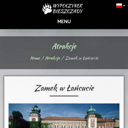
MENU
Atrakcje
Home
Atrakcje
Zamek w Łańcucie
Zamek w Łańcucie