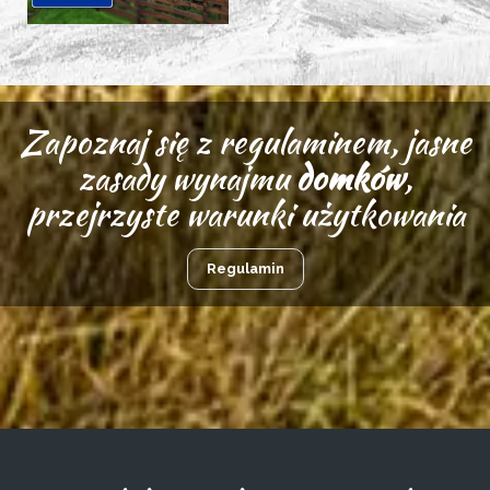
Zapoznaj się z regulaminem, jasne
zasady wynajmu
domków
,
przejrzyste warunki użytkowania
Regulamin