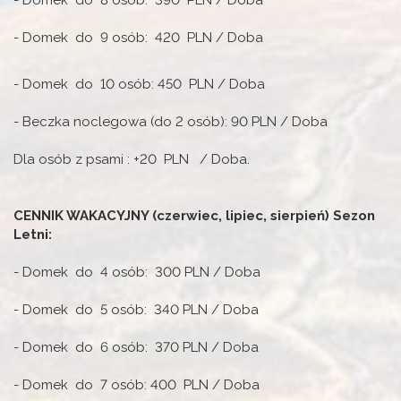
- Domek do 9 osób: 420 PLN / Doba
- Domek do 10 osób: 450 PLN / Doba
- Beczka noclegowa (do 2 osób): 90 PLN / Doba
Dla osób z psami : +20 PLN / Doba.
CENNIK WAKACYJNY (czerwiec, lipiec, sierpień) Sezon
Letni:
- Domek do 4 osób: 300 PLN / Doba
- Domek do 5 osób: 340 PLN / Doba
- Domek do 6 osób: 370 PLN / Doba
- Domek do 7 osób: 400 PLN / Doba