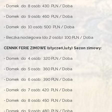
- Domek do 8 osób: 430 PLN / Doba
- Domek do 9 osób: 460 PLN / Doba
- Domek do 10 osób: 500 PLN / Doba
- Beczka noclegowa (do 2 osób): 100 PLN / Doba
CENNIK FERIE ZIMOWE (styczeń,luty) Sezon zimowy:
- Domek do 4 osób: 320 PLN / Doba
- Domek do 5 osób: 360 PLN / Doba
- Domek do 6 osób: 390 PLN / Doba
- Domek do 7 osób: 420 PLN / Doba
- Domek do 8 osób: 450 PLN / Doba
- Domek do 9 osób: 480 PLN / Doba