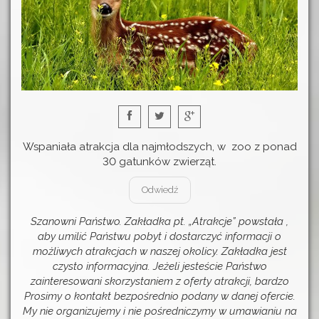
Wspaniała atrakcja dla najmłodszych, w zoo z ponad
30 gatunków zwierząt.
Odwiedź
Szanowni Państwo. Zakładka pt. „Atrakcje” powstała ,
aby umilić Państwu pobyt i dostarczyć informacji o
możliwych atrakcjach w naszej okolicy. Zakładka jest
czysto informacyjna. Jeżeli jesteście Państwo
zainteresowani skorzystaniem z oferty atrakcji, bardzo
Prosimy o kontakt bezpośrednio podany w danej ofercie.
My nie organizujemy i nie pośredniczymy w umawianiu na