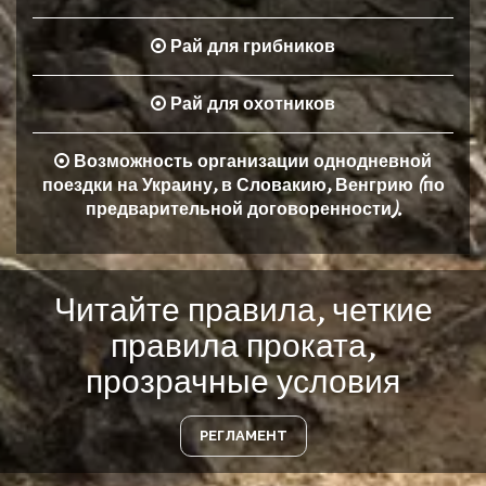
Рай для грибников
Рай для охотников
Возможность организации однодневной
поездки на Украину, в Словакию, Венгрию (по
предварительной договоренности).
Читайте правила, четкие
правила проката,
прозрачные условия
РЕГЛАМЕНТ