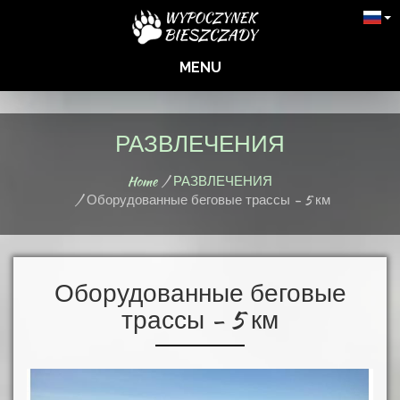
MENU
РАЗВЛЕЧЕНИЯ
Home
РАЗВЛЕЧЕНИЯ
Оборудованные беговые трассы - 5 км
Оборудованные беговые
трассы - 5 км