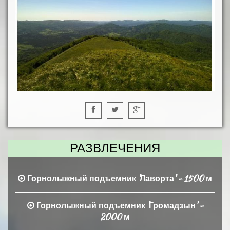
РАЗВЛЕЧЕНИЯ
Горнолыжный подъемник 'Лаворта' - 1500 м
Горнолыжный подъемник 'Громадзын' -
2000 м