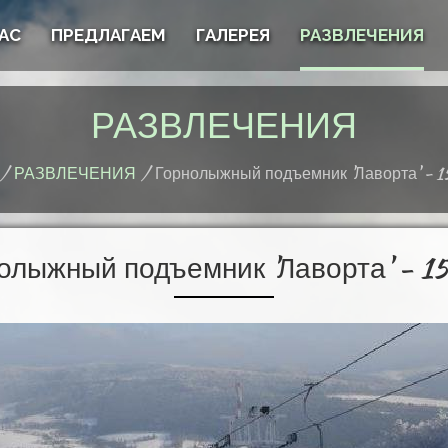
АС
ПРЕДЛАГАЕМ
ГАЛЕРЕЯ
РАЗВЛЕЧЕНИЯ
РАЗВЛЕЧЕНИЯ
РАЗВЛЕЧЕНИЯ
Горнолыжный подъемник 'Лаворта' - 
олыжный подъемник 'Лаворта' - 1