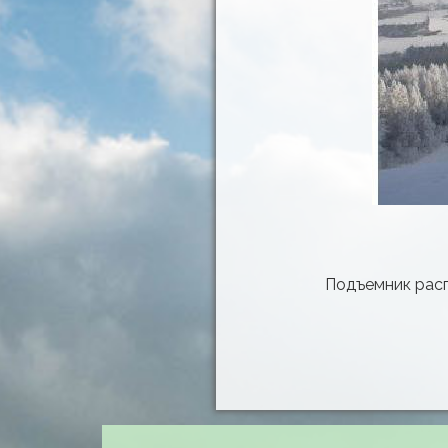
Подъемник расп