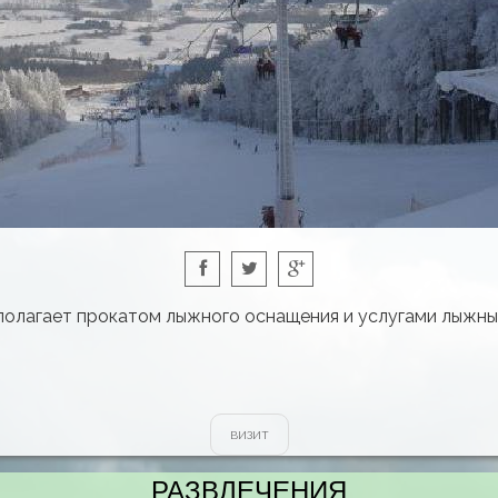
олагает прокатом лыжного оснащения и услугами лыжн
визит
РАЗВЛЕЧЕНИЯ