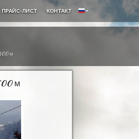
ПРАЙС-ЛИСТ
КОНТАКТ
1500 м
500 м