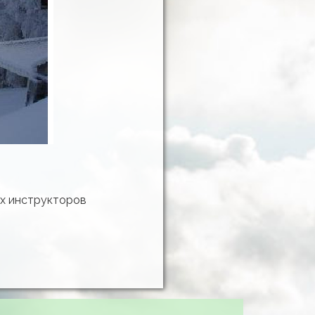
ых инструкторов