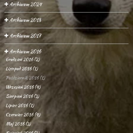
Archiwum 2024
Archiwum 2018
Archiwum 2017
Archiwum 2016
Grudzień 2016 (2)
Listopad 2016 (1)
Październik 2016 (1)
Wrzesień 2016 (4)
Sierpień 2016 (3)
Lipiec 2016 (1)
Czerwiec 2016 (4)
Maj 2016 (3)
Kwiecień 2016 (2)