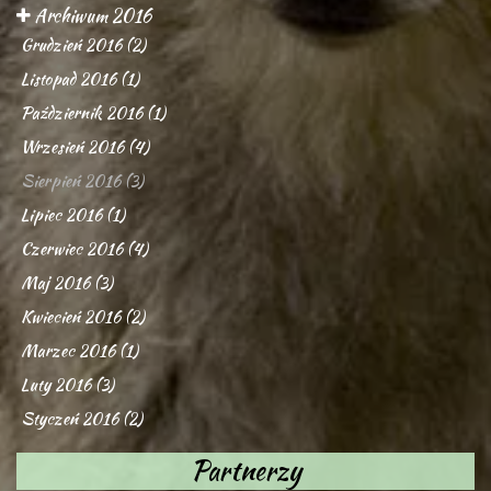
Archiwum 2016
Grudzień 2016 (2)
Listopad 2016 (1)
Październik 2016 (1)
Wrzesień 2016 (4)
Sierpień 2016 (3)
Lipiec 2016 (1)
Czerwiec 2016 (4)
Maj 2016 (3)
Kwiecień 2016 (2)
Marzec 2016 (1)
Luty 2016 (3)
Styczeń 2016 (2)
Partnerzy