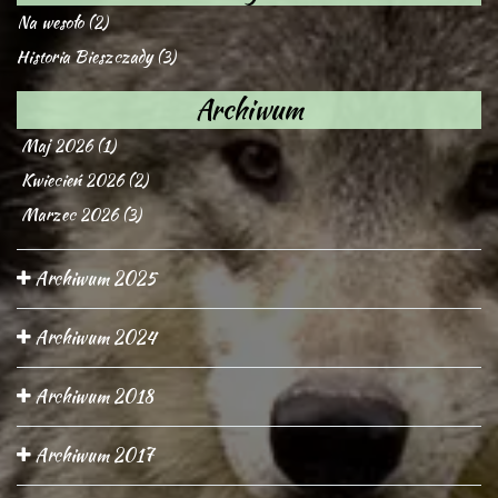
Na wesoło (2)
Historia Bieszczady (3)
Archiwum
Maj 2026 (1)
Kwiecień 2026 (2)
Marzec 2026 (3)
Archiwum 2025
Archiwum 2024
Archiwum 2018
Archiwum 2017