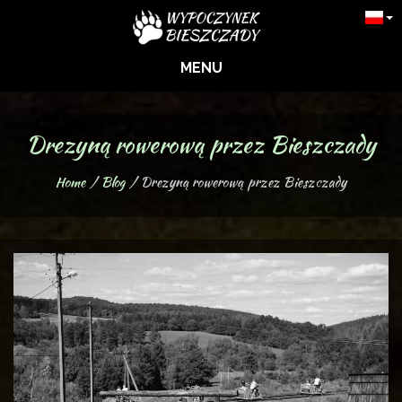
MENU
Drezyną rowerową przez Bieszczady
Home
Blog
Drezyną rowerową przez Bieszczady