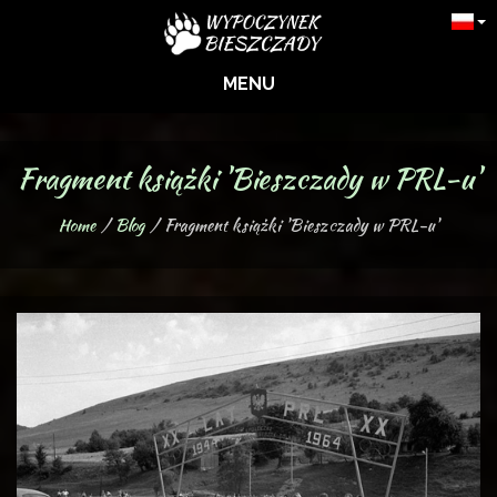
MENU
Fragment książki 'Bieszczady w PRL-u'
Home
Blog
Fragment książki 'Bieszczady w PRL-u'