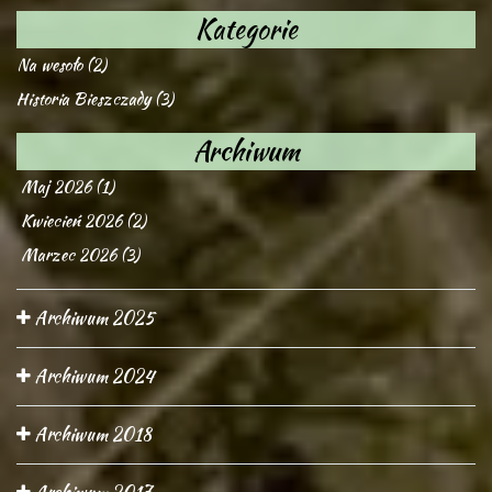
Kategorie
Na wesoło (2)
Historia Bieszczady (3)
Archiwum
Maj 2026 (1)
Kwiecień 2026 (2)
Marzec 2026 (3)
Archiwum 2025
Archiwum 2024
Archiwum 2018