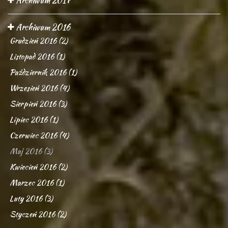
Archiwum 2017
Archiwum 2016
Grudzień 2016 (2)
Listopad 2016 (1)
Październik 2016 (1)
Wrzesień 2016 (4)
Sierpień 2016 (3)
Lipiec 2016 (1)
Czerwiec 2016 (4)
Maj 2016 (3)
Kwiecień 2016 (2)
Marzec 2016 (1)
Luty 2016 (3)
Styczeń 2016 (2)