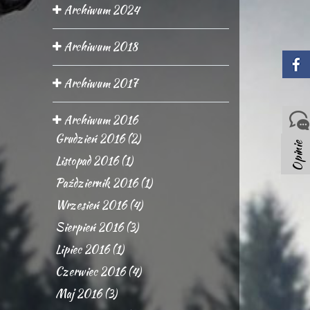
Archiwum 2024
Archiwum 2018
Archiwum 2017
Archiwum 2016
Grudzień 2016 (2)
Opinie
Listopad 2016 (1)
Październik 2016 (1)
Wrzesień 2016 (4)
Sierpień 2016 (3)
Lipiec 2016 (1)
Czerwiec 2016 (4)
Maj 2016 (3)