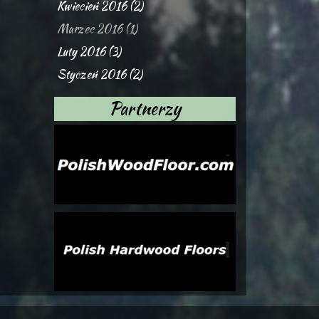
Kwiecień 2016 (2)
Marzec 2016 (1)
Luty 2016 (3)
Styczeń 2016 (2)
Partnerzy