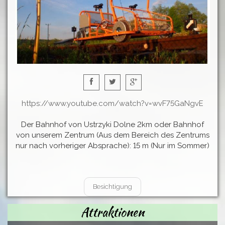
https://www.youtube.com/watch?v=wvF75GaNgvE
Der Bahnhof von Ustrzyki Dolne 2km oder Bahnhof
von unserem Zentrum (Aus dem Bereich des Zentrums
nur nach vorheriger Absprache): 15 m (Nur im Sommer)
Besichtigung
Attraktionen