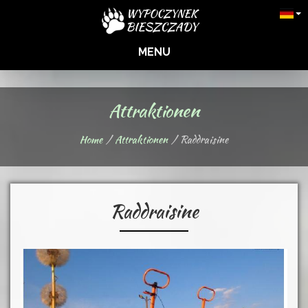
MENU
Attraktionen
Home
Attraktionen
Raddraisine
Raddraisine