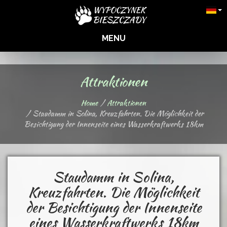
MENU
Attraktionen
Home
Attraktionen
Staudamm in Solina, Kreuzfahrten. Die Möglichkeit der
Besichtigung der Innenseite eines Wasserkraftwerks 18km
Staudamm in Solina,
Kreuzfahrten. Die Möglichkeit
der Besichtigung der Innenseite
eines Wasserkraftwerks 18km