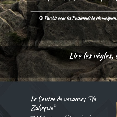
Paradis pour les Passionnés de champignons
Lire les règles,
Le Centre de vacances "Na
Zakręcie"