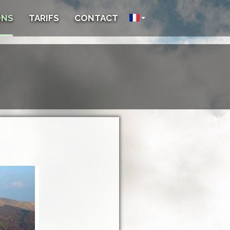
ONS
TARIFS
CONTACT